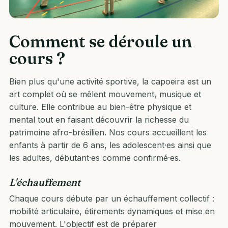
Comment se déroule un
cours ?
Bien plus qu'une activité sportive, la capoeira est un
art complet où se mêlent mouvement, musique et
culture. Elle contribue au bien-être physique et
mental tout en faisant découvrir la richesse du
patrimoine afro-brésilien. Nos cours accueillent les
enfants à partir de 6 ans, les adolescent·es ainsi que
les adultes, débutant·es comme confirmé·es.
L'échauffement
Chaque cours débute par un échauffement collectif :
mobilité articulaire, étirements dynamiques et mise en
mouvement. L'objectif est de préparer