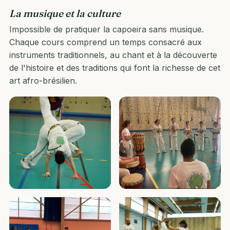
La musique et la culture
Impossible de pratiquer la capoeira sans musique.
Chaque cours comprend un temps consacré aux
instruments traditionnels, au chant et à la découverte
de l'histoire et des traditions qui font la richesse de cet
art afro-brésilien.