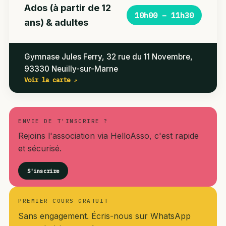
Ados (à partir de 12
10h00 – 11h30
ans) & adultes
Gymnase Jules Ferry, 32 rue du 11 Novembre,
93330 Neuilly-sur-Marne
Voir la carte ↗
ENVIE DE T'INSCRIRE ?
Rejoins l'association via HelloAsso, c'est rapide
et sécurisé.
S'inscrire
PREMIER COURS GRATUIT
Sans engagement. Écris-nous sur WhatsApp