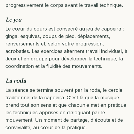
progressivement le corps avant le travail technique.
Le jeu
Le cœur du cours est consacré au jeu de capoeira :
ginga, esquives, coups de pied, déplacements,
renversements et, selon votre progression,
acrobaties. Les exercices alternent travail individuel, à
deux et en groupe pour développer la technique, la
coordination et la fluidité des mouvements.
La roda
La séance se termine souvent par la roda, le cercle
traditionnel de la capoeira. C'est là que la musique
prend tout son sens et que chacun·e met en pratique
les techniques apprises en dialoguant par le
mouvement. Un moment de partage, d'écoute et de
convivialité, au cœur de la pratique.