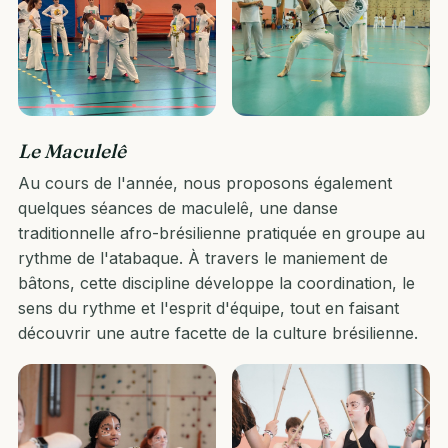
Le Maculelê
Au cours de l'année, nous proposons également
quelques séances de maculelê, une danse
traditionnelle afro-brésilienne pratiquée en groupe au
rythme de l'atabaque. À travers le maniement de
bâtons, cette discipline développe la coordination, le
sens du rythme et l'esprit d'équipe, tout en faisant
découvrir une autre facette de la culture brésilienne.